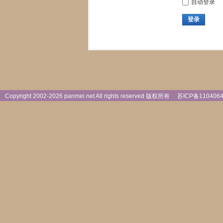
自动登录
登录
Copyright 2002-
2026 panmei.net All rights reserved 版权所有
苏ICP备110406