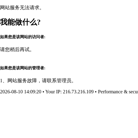
网站服务无法请求。
我能做什么?
如果您是该网站的访问者:
请您稍后再试。
如果您是该网站的管理者:
1、网站服务故障，请联系管理员。
2026-08-10 14:09:20
•
Your IP
: 216.73.216.109
•
Performance & secur