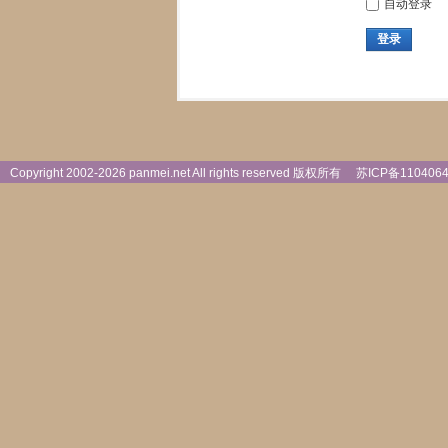
自动登录
登录
Copyright 2002-
2026 panmei.net All rights reserved 版权所有
苏ICP备110406