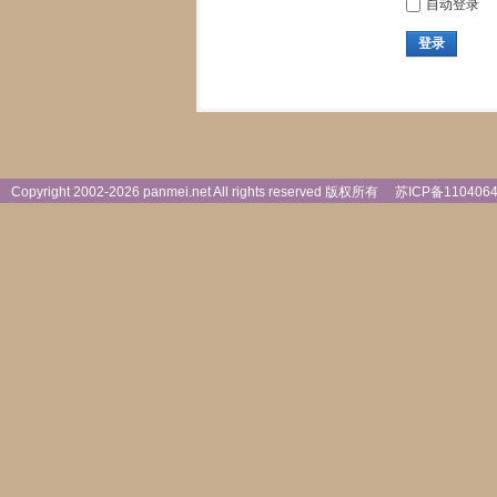
自动登录
登录
Copyright 2002-
2026 panmei.net All rights reserved 版权所有
苏ICP备110406